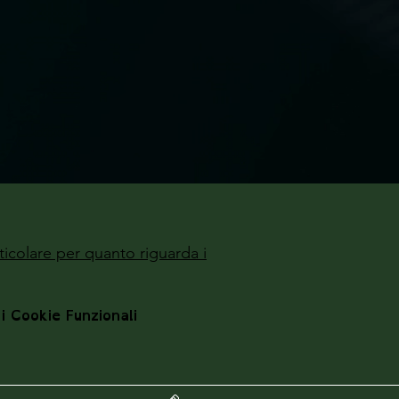
ticolare per quanto riguarda i
 i Cookie Funzionali