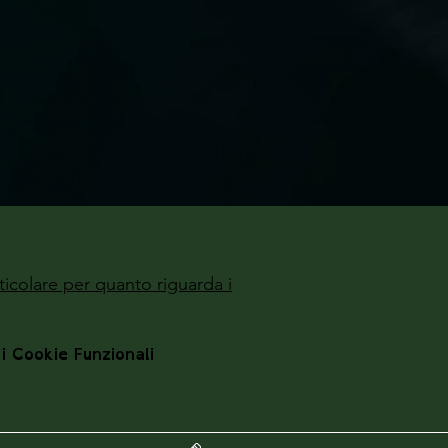
ticolare per quanto riguarda i
 i Cookie Funzionali