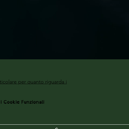
ticolare per quanto riguarda i
 i Cookie Funzionali