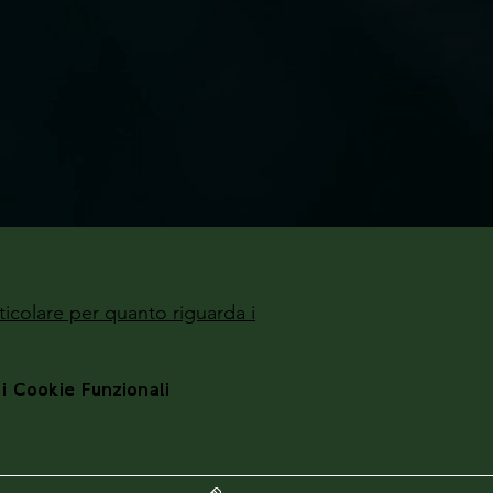
ticolare per quanto riguarda i
 i Cookie Funzionali