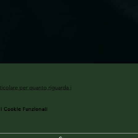
ticolare per quanto riguarda i
 i Cookie Funzionali