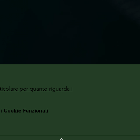
ticolare per quanto riguarda i
 i Cookie Funzionali