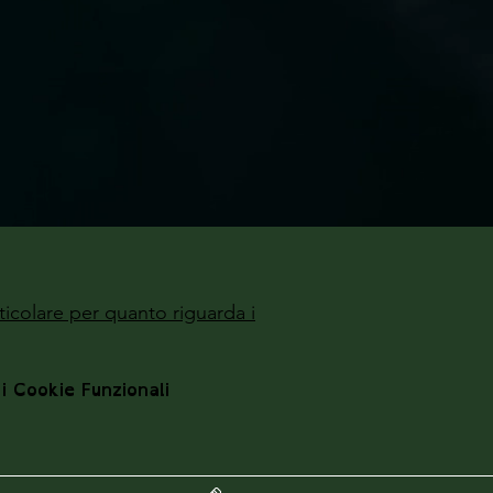
ticolare per quanto riguarda i
 i Cookie Funzionali