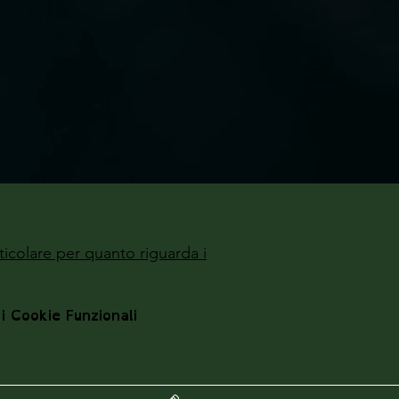
ticolare per quanto riguarda i
 i Cookie Funzionali