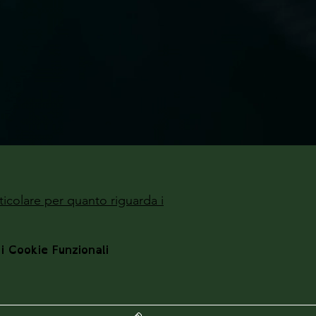
ticolare per quanto riguarda i
 i Cookie Funzionali