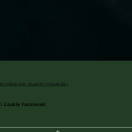
ticolare per quanto riguarda i
 i Cookie Funzionali