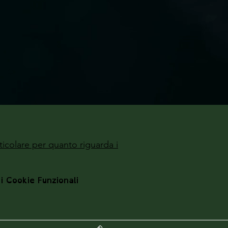
ticolare per quanto riguarda i
 i Cookie Funzionali