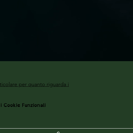
ticolare per quanto riguarda i
 i Cookie Funzionali